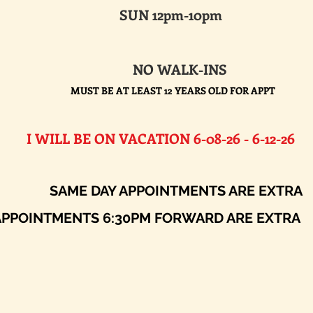
SUN 12pm-10pm
NO WALK-INS
MUST BE AT LEAST 12 YEARS OLD FOR APPT
E ON VACATION 6-08-26 - 6-12-26​
AY APPOINTMENTS ARE EXTRA
ENTS 6:30PM FORWARD ARE EXTRA