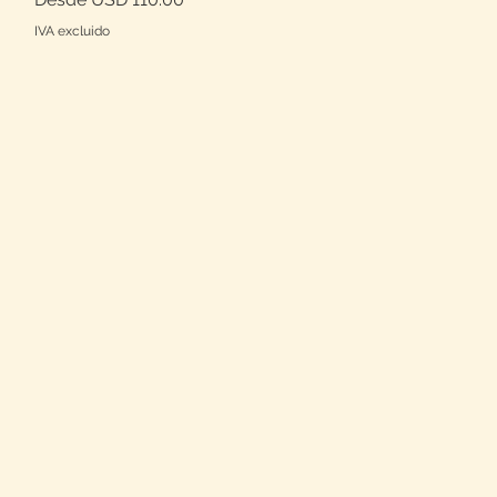
IVA excluido