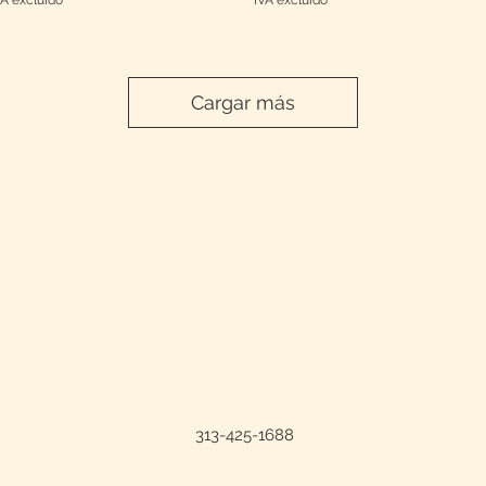
Cargar más
313-425-1688