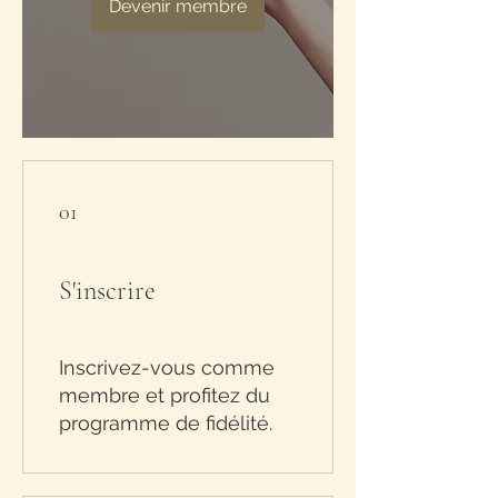
Devenir membre
01
S'inscrire
Inscrivez-vous comme
membre et profitez du
programme de fidélité.