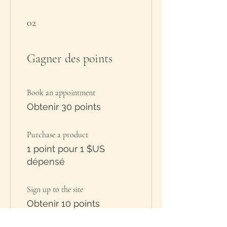
02
Gagner des points
Book an appointment
Obtenir 30 points
Purchase a product
1 point pour 1 $US
dépensé
Sign up to the site
Obtenir 10 points