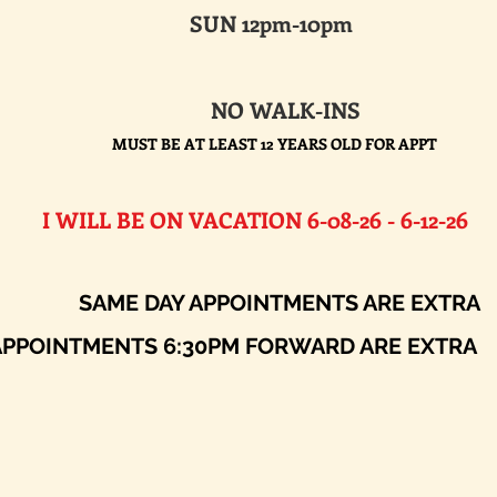
SUN 12pm-10pm
NO WALK-INS
MUST BE AT LEAST 12 YEARS OLD FOR APPT
E ON VACATION 6-08-26 - 6-12-26​
AY APPOINTMENTS ARE EXTRA
ENTS 6:30PM FORWARD ARE EXTRA